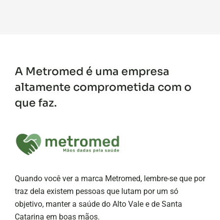
A Metromed é uma empresa
altamente comprometida com o
que faz.
Quando você ver a marca Metromed, lembre-se que por
traz dela existem pessoas que lutam por um só
objetivo, manter a saúde do Alto Vale e de Santa
Catarina em boas mãos.