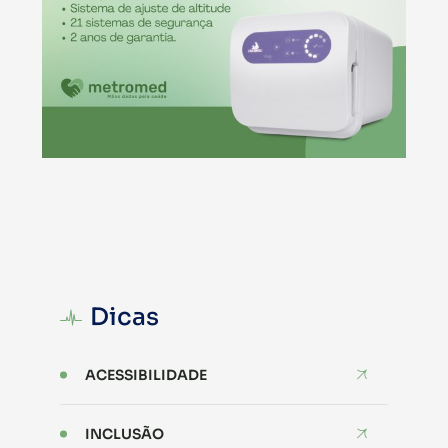
Dicas
ACESSIBILIDADE
INCLUSÃO