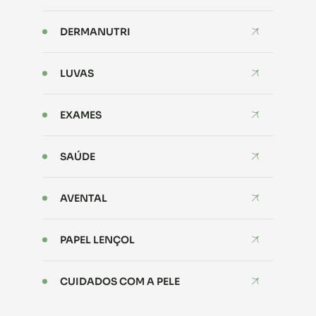
DERMANUTRI
LUVAS
EXAMES
SAÚDE
AVENTAL
PAPEL LENÇOL
CUIDADOS COM A PELE