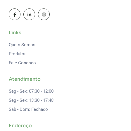
Links
Quem Somos
Produtos
Fale Conosco
Atendimento
Seg - Sex: 07:30 - 12:00
Seg - Sex: 13:30 - 17:48
Sáb - Dom: Fechado
Endereço