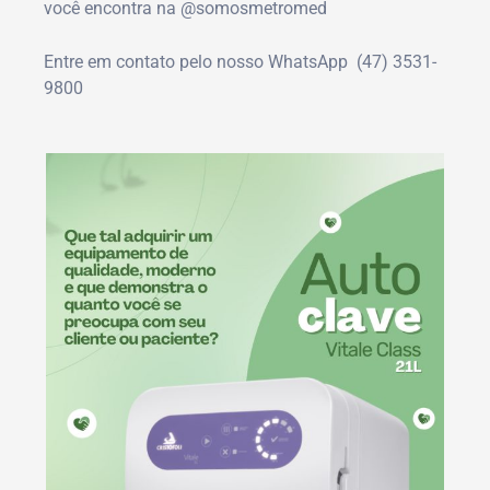
você encontra na
@somosmetromed
Entre em contato pelo nosso WhatsApp (47) 3531-
9800