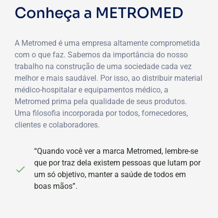
Conheça a METROMED
A Metromed é uma empresa altamente comprometida
com o que faz. Sabemos da importância do nosso
trabalho na construção de uma sociedade cada vez
melhor e mais saudável.
Por isso, ao distribuir material
médico-hospitalar e equipamentos médico, a
Metromed prima pela qualidade de seus produtos.
Uma filosofia incorporada por todos, fornecedores,
clientes e colaboradores.
“Quando você ver a marca Metromed, lembre-se
que por traz dela existem pessoas que lutam por
um só objetivo, manter a saúde de todos em
boas mãos”.