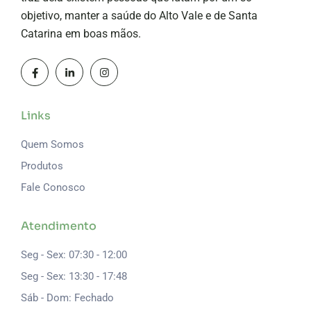
objetivo, manter a saúde do Alto Vale e de Santa
Catarina em boas mãos.
Links
Quem Somos
Produtos
Fale Conosco
Atendimento
Seg - Sex: 07:30 - 12:00
Seg - Sex: 13:30 - 17:48
Sáb - Dom: Fechado