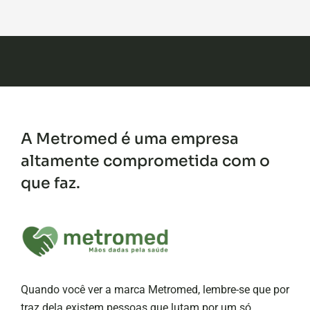
A Metromed é uma empresa
altamente comprometida com o
que faz.
Quando você ver a marca Metromed, lembre-se que por
traz dela existem pessoas que lutam por um só