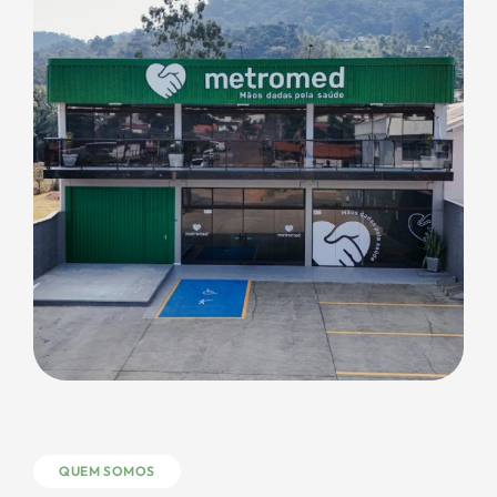
QUEM SOMOS