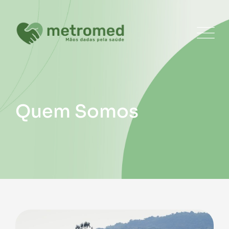
Quem Somos