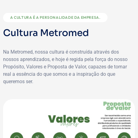
A CULTURA É A PERSONALIDADE DA EMPRESA.
Cultura Metromed
Na Metromed, nossa cultura é construída através dos
nossos aprendizados, e hoje é regida pela força do nosso
Propósito, Valores e Proposta de Valor, capazes de tornar
real a essência do que somos e a inspiração do que
queremos ser.