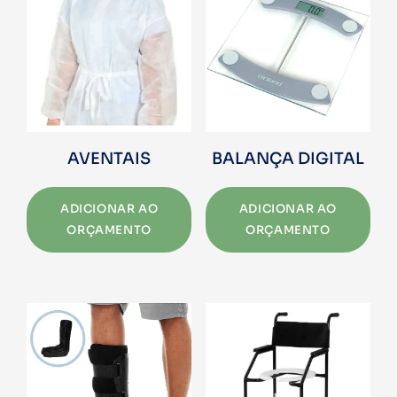
AVENTAIS
BALANÇA DIGITAL
ADICIONAR AO
ADICIONAR AO
ORÇAMENTO
ORÇAMENTO