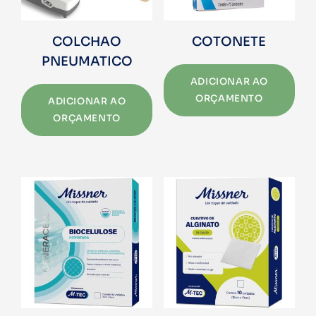
COLCHAO
COTONETE
PNEUMATICO
ADICIONAR AO
ORÇAMENTO
ADICIONAR AO
ORÇAMENTO