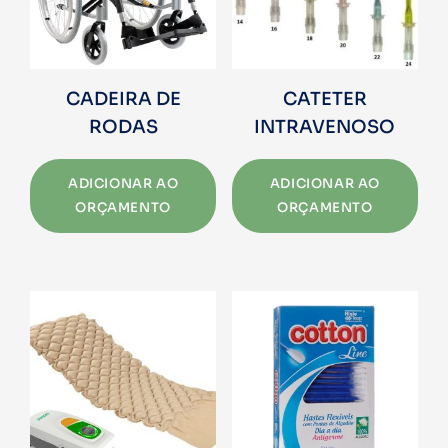
CADEIRA DE
CATETER
RODAS
INTRAVENOSO
ADICIONAR AO
ADICIONAR AO
ORÇAMENTO
ORÇAMENTO