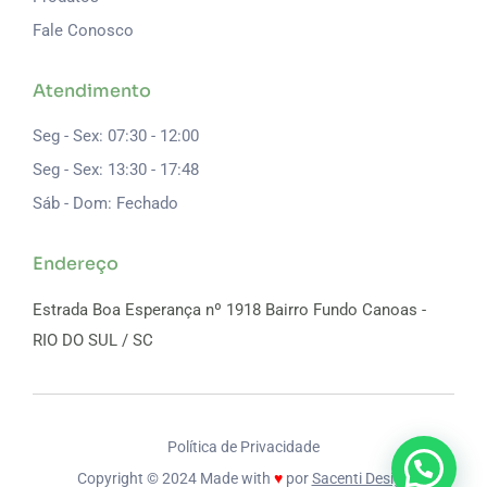
Fale Conosco
Atendimento
Seg - Sex: 07:30 - 12:00
Seg - Sex: 13:30 - 17:48
Sáb - Dom: Fechado
Endereço
Estrada Boa Esperança nº 1918
Bairro Fundo Canoas -
RIO DO SUL / SC
Política de Privacidade
Copyright © 2024
Made with
♥
por
Sacenti Design