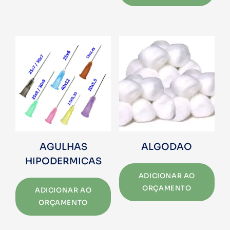
AGULHAS
ALGODAO
HIPODERMICAS
ADICIONAR AO
ORÇAMENTO
ADICIONAR AO
ORÇAMENTO