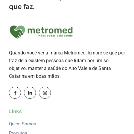
que faz.
Quando você ver a marca Metromed, lembre-se que por
traz dela existem pessoas que lutam por um só
objetivo, manter a saúde do Alto Vale e de Santa
Catarina em boas mãos.
Links
Quem Somos
Produtos