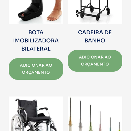
BOTA
CADEIRA DE
IMOBILIZADORA
BANHO
BILATERAL
ADICIONAR AO
ORÇAMENTO
ADICIONAR AO
ORÇAMENTO