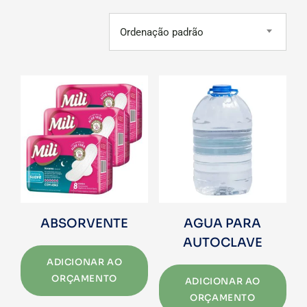
Ordenação padrão
ABSORVENTE
AGUA PARA
AUTOCLAVE
ADICIONAR AO
ORÇAMENTO
ADICIONAR AO
ORÇAMENTO