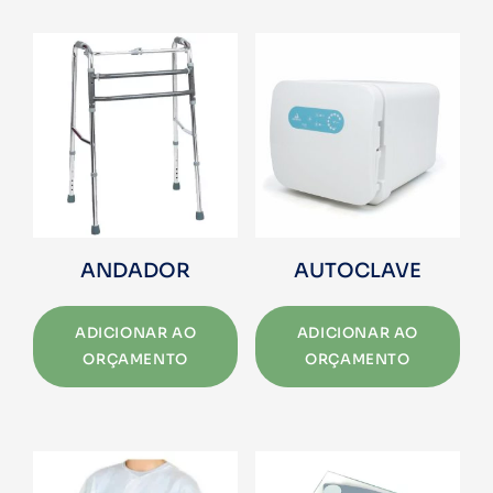
ANDADOR
AUTOCLAVE
ADICIONAR AO
ADICIONAR AO
ORÇAMENTO
ORÇAMENTO