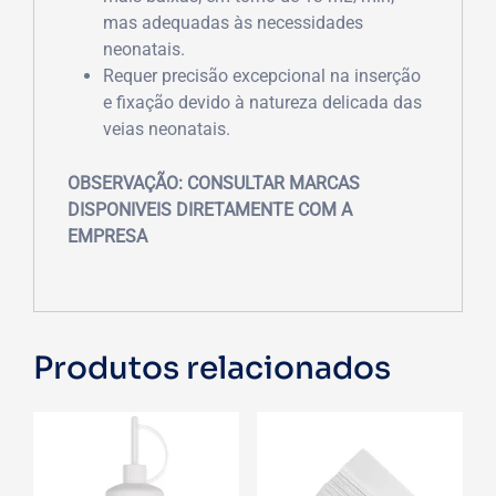
mas adequadas às necessidades
neonatais.
Requer precisão excepcional na inserção
e fixação devido à natureza delicada das
veias neonatais.
OBSERVAÇÃO: CONSULTAR MARCAS
DISPONIVEIS DIRETAMENTE COM A
EMPRESA
Produtos relacionados