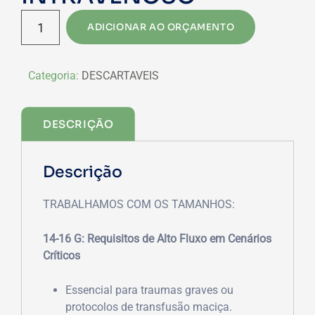
CATETER
ADICIONAR AO ORÇAMENTO
INTRAVENOSO
quantidade
Categoria:
DESCARTAVEIS
DESCRIÇÃO
Descrição
TRABALHAMOS COM OS TAMANHOS:
14-16 G: Requisitos de Alto Fluxo em Cenários
Críticos
Essencial para traumas graves ou
protocolos de transfusão maciça.