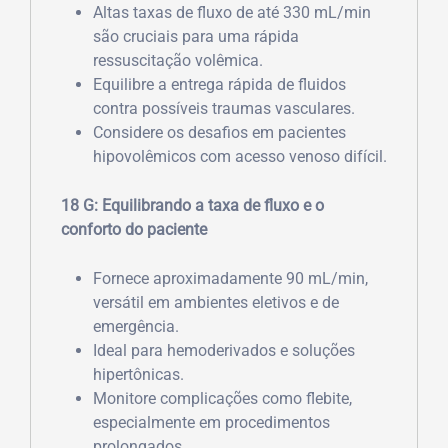
Altas taxas de fluxo de até 330 mL/min
são cruciais para uma rápida
ressuscitação volêmica.
Equilibre a entrega rápida de fluidos
contra possíveis traumas vasculares.
Considere os desafios em pacientes
hipovolêmicos com acesso venoso difícil.
18 G: Equilibrando a taxa de fluxo e o
conforto do paciente
Fornece aproximadamente 90 mL/min,
versátil em ambientes eletivos e de
emergência.
Ideal para hemoderivados e soluções
hipertônicas.
Monitore complicações como flebite,
especialmente em procedimentos
prolongados.