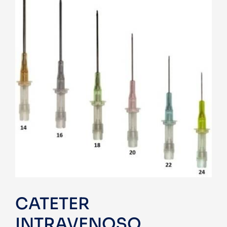
CATETER
INTRAVENOSO