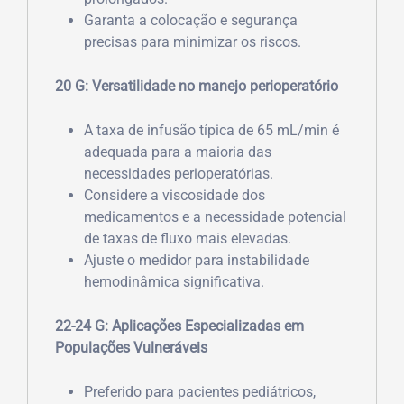
Garanta a colocação e segurança
precisas para minimizar os riscos.
20 G: Versatilidade no manejo perioperatório
A taxa de infusão típica de 65 mL/min é
adequada para a maioria das
necessidades perioperatórias.
Considere a viscosidade dos
medicamentos e a necessidade potencial
de taxas de fluxo mais elevadas.
Ajuste o medidor para instabilidade
hemodinâmica significativa.
22-24 G: Aplicações Especializadas em
Populações Vulneráveis
Preferido para pacientes pediátricos,