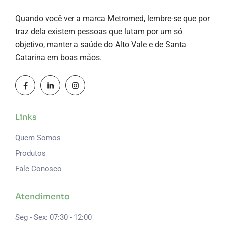
Quando você ver a marca Metromed, lembre-se que por
traz dela existem pessoas que lutam por um só
objetivo, manter a saúde do Alto Vale e de Santa
Catarina em boas mãos.
Links
Quem Somos
Produtos
Fale Conosco
Atendimento
Seg - Sex: 07:30 - 12:00