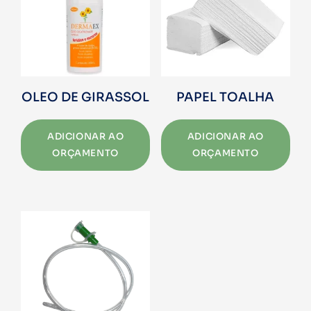
OLEO DE GIRASSOL
PAPEL TOALHA
ADICIONAR AO
ADICIONAR AO
ORÇAMENTO
ORÇAMENTO