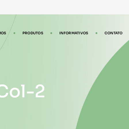
MOS
PRODUTOS
INFORMATIVOS
CONTATO
 Col-2