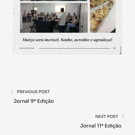
PREVIOUS POST
Jornal 9ª Edição
NEXT POST
Jornal 11ª Edição