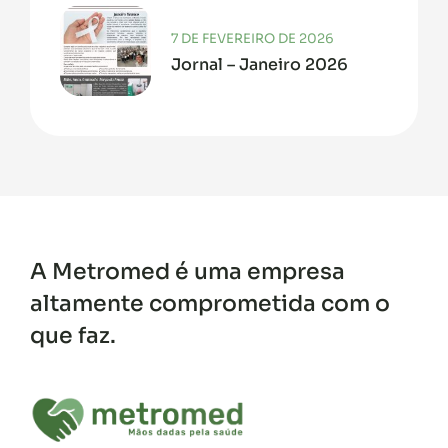
7 DE FEVEREIRO DE 2026
Jornal – Janeiro 2026
A Metromed é uma empresa
altamente comprometida com o
que faz.