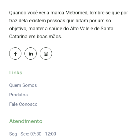
Quando você ver a marca Metromed, lembre-se que por
traz dela existem pessoas que lutam por um só
objetivo, manter a saúde do Alto Vale e de Santa
Catarina em boas mãos.
Links
Quem Somos
Produtos
Fale Conosco
Atendimento
Seg - Sex: 07:30 - 12:00