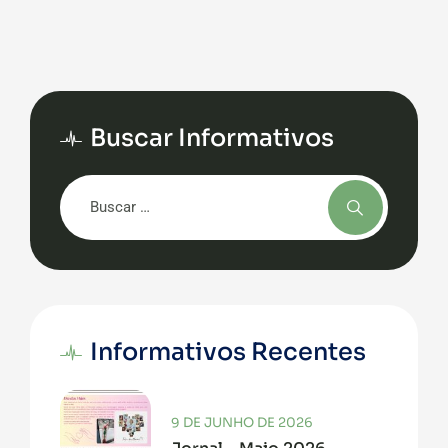
Buscar Informativos
Informativos Recentes
9 DE JUNHO DE 2026