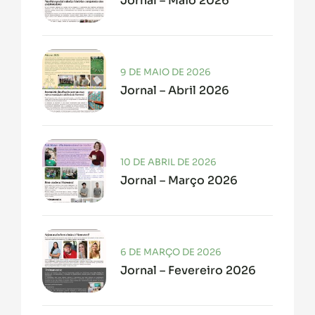
Jornal – Maio 2026
9 DE MAIO DE 2026
Jornal – Abril 2026
10 DE ABRIL DE 2026
Jornal – Março 2026
6 DE MARÇO DE 2026
Jornal – Fevereiro 2026