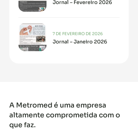
Jornal – Fevereiro 2026
7 DE FEVEREIRO DE 2026
Jornal – Janeiro 2026
A Metromed é uma empresa
altamente comprometida com o
que faz.