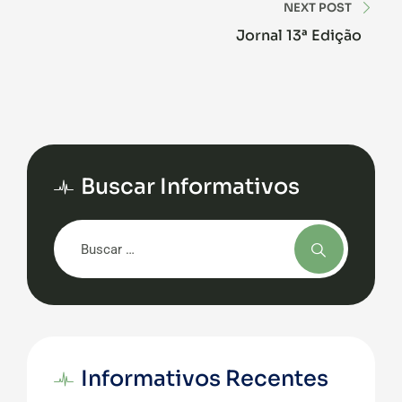
NEXT POST
Jornal 13ª Edição
Buscar Informativos
Informativos Recentes