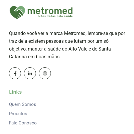
Quando você ver a marca Metromed, lembre-se que por
traz dela existem pessoas que lutam por um só
objetivo, manter a saúde do Alto Vale e de Santa
Catarina em boas mãos.
Links
Quem Somos
Produtos
Fale Conosco