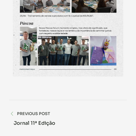
PREVIOUS POST
Jornal 11ª Edição