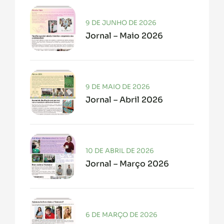
9 DE JUNHO DE 2026
Jornal – Maio 2026
9 DE MAIO DE 2026
Jornal – Abril 2026
10 DE ABRIL DE 2026
Jornal – Março 2026
6 DE MARÇO DE 2026