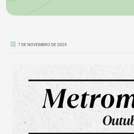
7 DE NOVEMBRO DE 2025