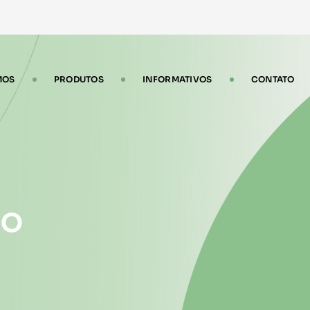
MOS
PRODUTOS
INFORMATIVOS
CONTATO
ão