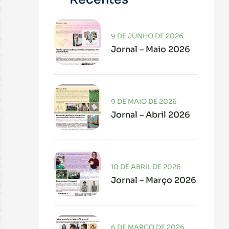
9 DE JUNHO DE 2026
Jornal – Maio 2026
9 DE MAIO DE 2026
Jornal – Abril 2026
10 DE ABRIL DE 2026
Jornal – Março 2026
6 DE MARÇO DE 2026