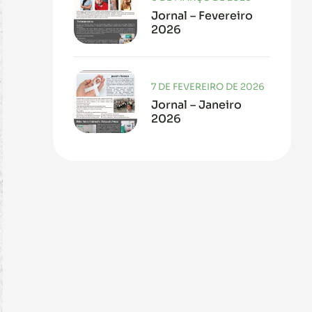
Jornal – Fevereiro
2026
7 DE FEVEREIRO DE 2026
Jornal – Janeiro
2026