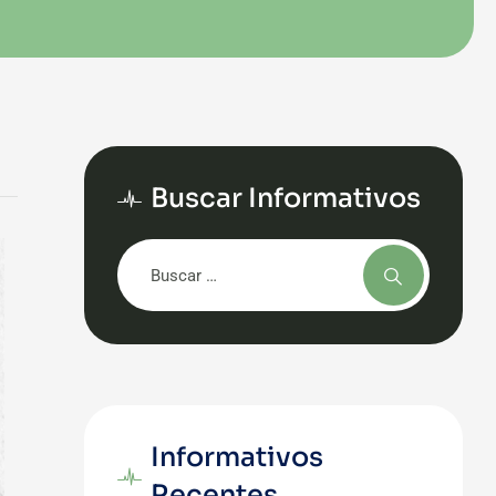
Buscar Informativos
Informativos
Recentes