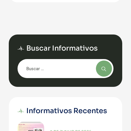
Buscar Informativos
Informativos Recentes