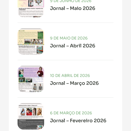
9 DE JUNHO DE 2026
Jornal – Maio 2026
9 DE MAIO DE 2026
Jornal – Abril 2026
10 DE ABRIL DE 2026
Jornal – Março 2026
6 DE MARÇO DE 2026
Jornal – Fevereiro 2026