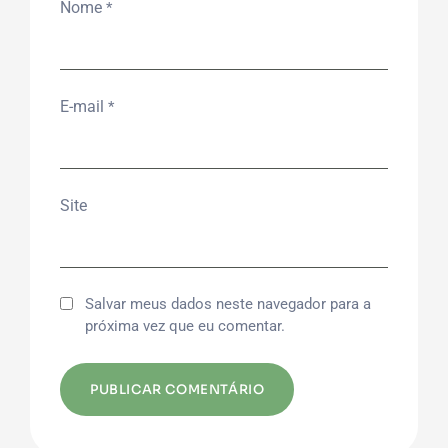
Nome
*
E-mail
*
Site
Salvar meus dados neste navegador para a
próxima vez que eu comentar.