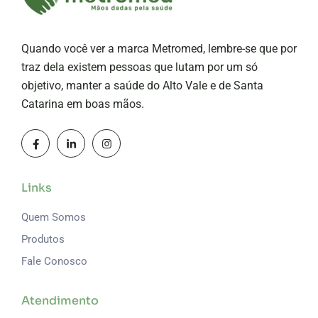
Quando você ver a marca Metromed, lembre-se que por
traz dela existem pessoas que lutam por um só
objetivo, manter a saúde do Alto Vale e de Santa
Catarina em boas mãos.
Links
Quem Somos
Produtos
Fale Conosco
Atendimento