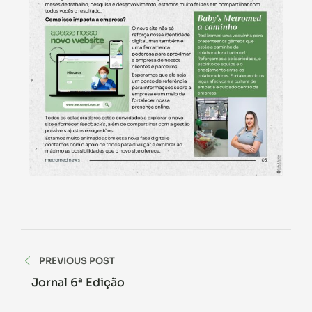
PREVIOUS POST
Jornal 6ª Edição