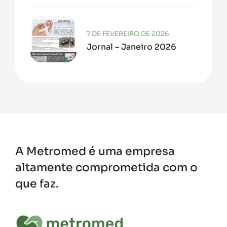
7 DE FEVEREIRO DE 2026
Jornal – Janeiro 2026
A Metromed é uma empresa
altamente comprometida com o
que faz.