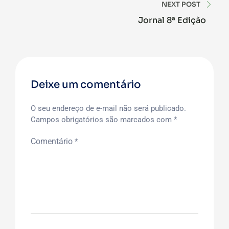
NEXT POST
Jornal 8ª Edição
Deixe um comentário
O seu endereço de e-mail não será publicado.
Campos obrigatórios são marcados com
*
Comentário
*