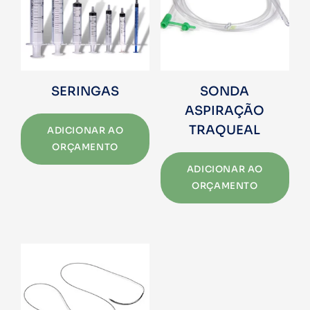
SERINGAS
SONDA
ASPIRAÇÃO
TRAQUEAL
ADICIONAR AO
ORÇAMENTO
ADICIONAR AO
ORÇAMENTO