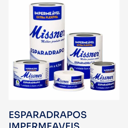
ESPARADRAPOS
IMPERMEAVEIS