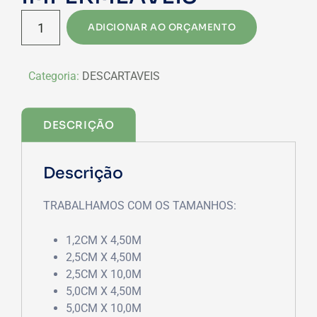
ESPARADRAPOS
ADICIONAR AO ORÇAMENTO
IMPERMEAVEIS
quantidade
Categoria:
DESCARTAVEIS
DESCRIÇÃO
Descrição
TRABALHAMOS COM OS TAMANHOS:
1,2CM X 4,50M
2,5CM X 4,50M
2,5CM X 10,0M
5,0CM X 4,50M
5,0CM X 10,0M