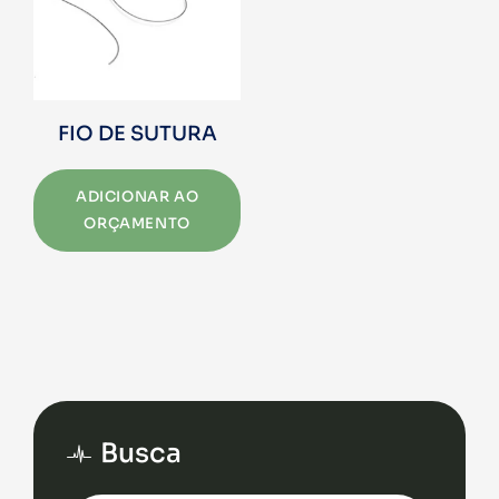
FIO DE SUTURA
ADICIONAR AO
ORÇAMENTO
Busca