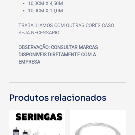
10,0CM X 4,50M
10,0CM X 10,0M
TRABALHAMOS COM OUTRAS CORES CASO
SEJA NECESSARIO.
OBSERVAÇÃO: CONSULTAR MARCAS
DISPONIVEIS DIRETAMENTE COM A
EMPRESA
Produtos relacionados