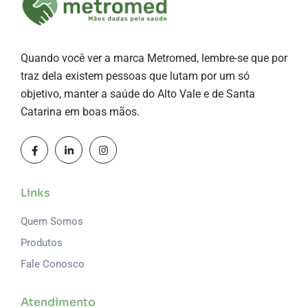
Quando você ver a marca Metromed, lembre-se que por
traz dela existem pessoas que lutam por um só
objetivo, manter a saúde do Alto Vale e de Santa
Catarina em boas mãos.
Links
Quem Somos
Produtos
Fale Conosco
Atendimento